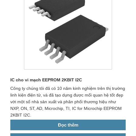
IC cho vi mạch EEPROM 2KBIT I2C
Công ty chúng tôi đã có 10 năm kinh nghiệm trên thị trường
linh kiện điện tử, và đã tạo dựng được mối quan hệ tốt đẹp
với một số nhà sản xuất và phân phối thương hiệu như
NXP, ON, ST, AD, Microchip, TI, IC for Microchip EEPROM
2KBIT I2C.
Đọc thêm