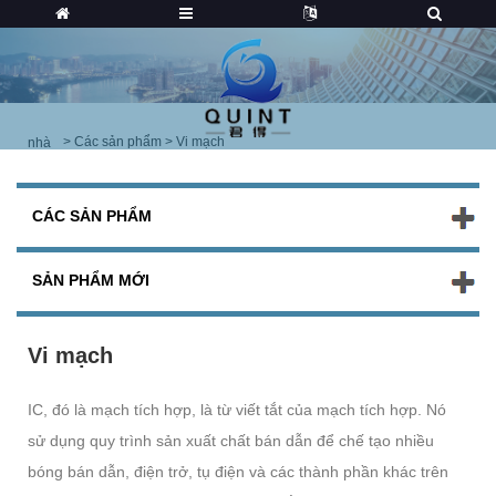
>
Các sản phẩm
> Vi mạch
nhà
CÁC SẢN PHẨM
SẢN PHẨM MỚI
Vi mạch
IC, đó là mạch tích hợp, là từ viết tắt của mạch tích hợp. Nó
sử dụng quy trình sản xuất chất bán dẫn để chế tạo nhiều
bóng bán dẫn, điện trở, tụ điện và các thành phần khác trên